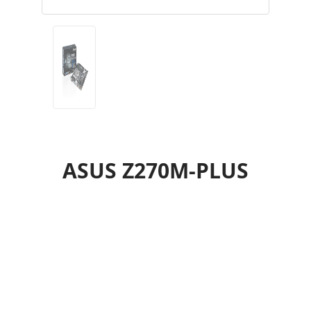
ASUS Z270M-PLUS