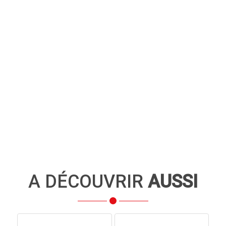
A DÉCOUVRIR
AUSSI