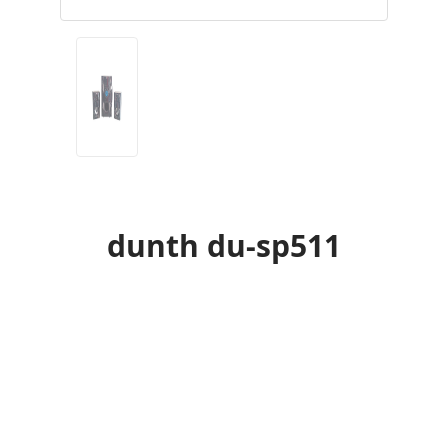
dunth du-sp511