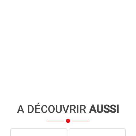
A DÉCOUVRIR
AUSSI