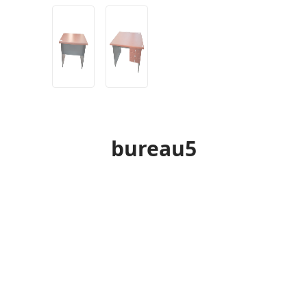
bureau5