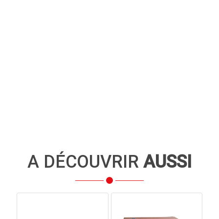
A DÉCOUVRIR
AUSSI