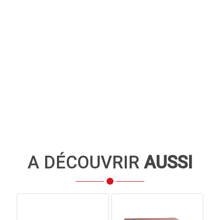
A DÉCOUVRIR
AUSSI