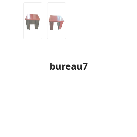
bureau7